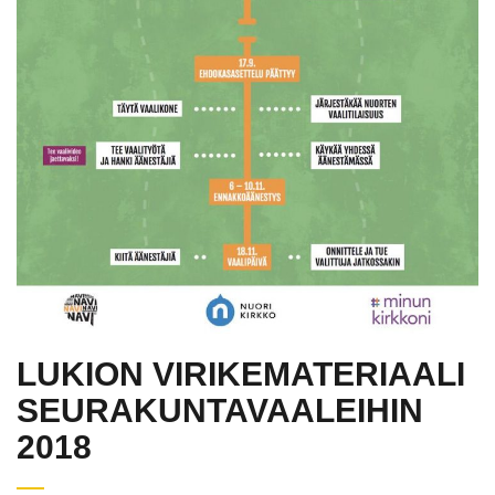
LUKION VIRIKEMATERIAALI
SEURAKUNTAVAALEIHIN
2018