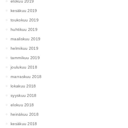
elokuu 2019
kesäkuu 2019
toukokuu 2019
huhtikuu 2019
maaliskuu 2019
helmikuu 2019
tammikuu 2019
joulukuu 2018
marraskuu 2018
lokakuu 2018
syyskuu 2018
elokuu 2018
heinäkuu 2018
kesäkuu 2018