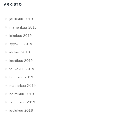
ARKISTO
joulukuu 2019
marraskuu 2019
lokakuu 2019
syyskuu 2019
elokuu 2019
kesäkuu 2019
toukokuu 2019
huhtikuu 2019
maaliskuu 2019
helmikuu 2019
tammikuu 2019
joulukuu 2018