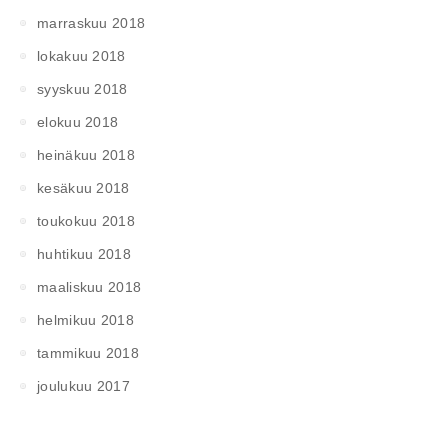
marraskuu 2018
lokakuu 2018
syyskuu 2018
elokuu 2018
heinäkuu 2018
kesäkuu 2018
toukokuu 2018
huhtikuu 2018
maaliskuu 2018
helmikuu 2018
tammikuu 2018
joulukuu 2017