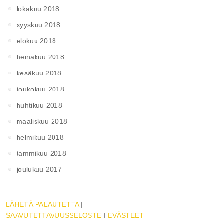
lokakuu 2018
syyskuu 2018
elokuu 2018
heinäkuu 2018
kesäkuu 2018
toukokuu 2018
huhtikuu 2018
maaliskuu 2018
helmikuu 2018
tammikuu 2018
joulukuu 2017
LÄHETÄ PALAUTETTA
|
SAAVUTETTAVUUSSELOSTE
|
EVÄSTEET