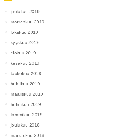
joulukuu 2019
marraskuu 2019
lokakuu 2019
syyskuu 2019
elokuu 2019
kesäkuu 2019
toukokuu 2019
huhtikuu 2019
maaliskuu 2019
helmikuu 2019
tammikuu 2019
joulukuu 2018
marraskuu 2018