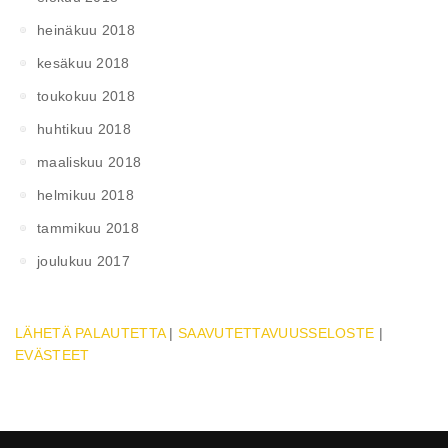
heinäkuu 2018
kesäkuu 2018
toukokuu 2018
huhtikuu 2018
maaliskuu 2018
helmikuu 2018
tammikuu 2018
joulukuu 2017
LÄHETÄ PALAUTETTA
|
SAAVUTETTAVUUSSELOSTE
|
EVÄSTEET