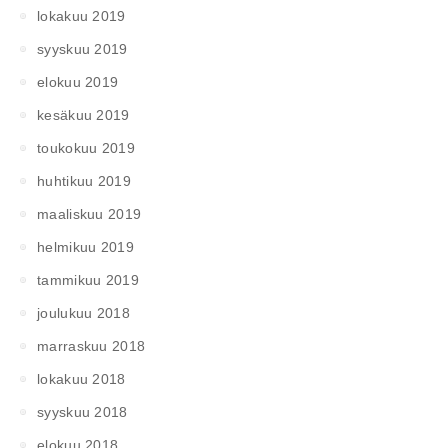
lokakuu 2019
syyskuu 2019
elokuu 2019
kesäkuu 2019
toukokuu 2019
huhtikuu 2019
maaliskuu 2019
helmikuu 2019
tammikuu 2019
joulukuu 2018
marraskuu 2018
lokakuu 2018
syyskuu 2018
elokuu 2018