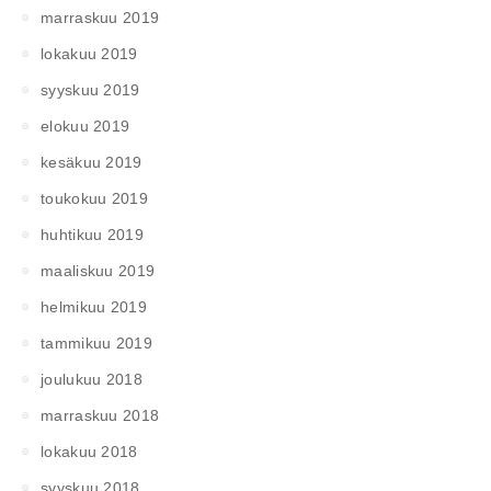
marraskuu 2019
lokakuu 2019
syyskuu 2019
elokuu 2019
kesäkuu 2019
toukokuu 2019
huhtikuu 2019
maaliskuu 2019
helmikuu 2019
tammikuu 2019
joulukuu 2018
marraskuu 2018
lokakuu 2018
syyskuu 2018