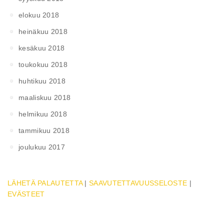
elokuu 2018
heinäkuu 2018
kesäkuu 2018
toukokuu 2018
huhtikuu 2018
maaliskuu 2018
helmikuu 2018
tammikuu 2018
joulukuu 2017
LÄHETÄ PALAUTETTA
|
SAAVUTETTAVUUSSELOSTE
|
EVÄSTEET