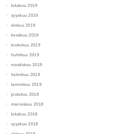
lokakuu 2019
syyskuu 2019
elokuu 2019
kesäkuu 2019
toukokuu 2019
huhtikuu 2019
maaliskuu 2019
helmikuu 2019
tammikuu 2019
joulukuu 2018
marraskuu 2018
lokakuu 2018
syyskuu 2018
elokuu 2018