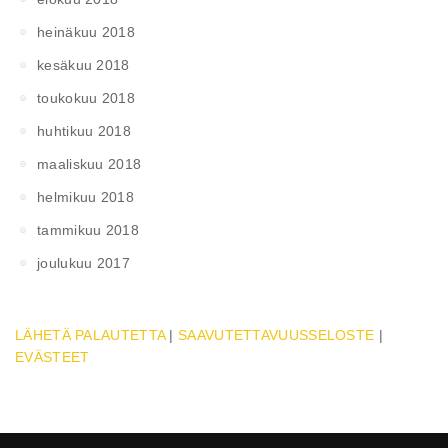
heinäkuu 2018
kesäkuu 2018
toukokuu 2018
huhtikuu 2018
maaliskuu 2018
helmikuu 2018
tammikuu 2018
joulukuu 2017
LÄHETÄ PALAUTETTA
|
SAAVUTETTAVUUSSELOSTE
|
EVÄSTEET