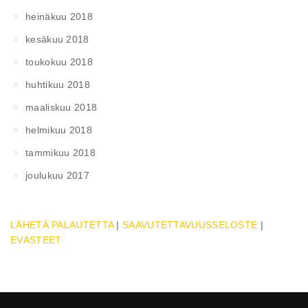
heinäkuu 2018
kesäkuu 2018
toukokuu 2018
huhtikuu 2018
maaliskuu 2018
helmikuu 2018
tammikuu 2018
joulukuu 2017
LÄHETÄ PALAUTETTA
|
SAAVUTETTAVUUSSELOSTE
|
EVÄSTEET