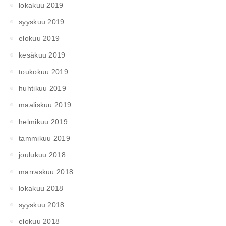
lokakuu 2019
syyskuu 2019
elokuu 2019
kesäkuu 2019
toukokuu 2019
huhtikuu 2019
maaliskuu 2019
helmikuu 2019
tammikuu 2019
joulukuu 2018
marraskuu 2018
lokakuu 2018
syyskuu 2018
elokuu 2018