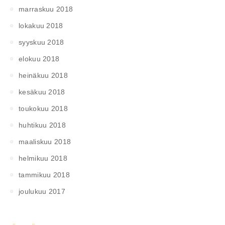
marraskuu 2018
lokakuu 2018
syyskuu 2018
elokuu 2018
heinäkuu 2018
kesäkuu 2018
toukokuu 2018
huhtikuu 2018
maaliskuu 2018
helmikuu 2018
tammikuu 2018
joulukuu 2017