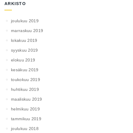
ARKISTO
joulukuu 2019
marraskuu 2019
lokakuu 2019
syyskuu 2019
elokuu 2019
kesäkuu 2019
toukokuu 2019
huhtikuu 2019
maaliskuu 2019
helmikuu 2019
tammikuu 2019
joulukuu 2018