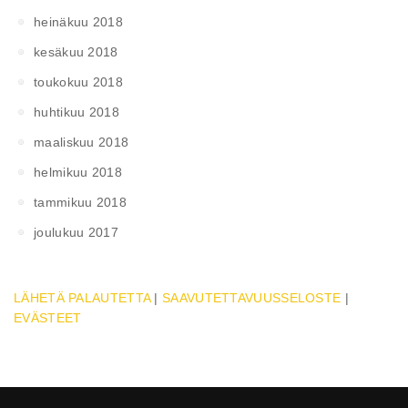
heinäkuu 2018
kesäkuu 2018
toukokuu 2018
huhtikuu 2018
maaliskuu 2018
helmikuu 2018
tammikuu 2018
joulukuu 2017
LÄHETÄ PALAUTETTA
|
SAAVUTETTAVUUSSELOSTE
|
EVÄSTEET