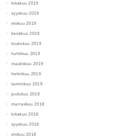
lokakuu 2019
syyskuu 2019
elokuu 2019
kesäkuu 2019
toukokuu 2019
huhtikuu 2019
maaliskuu 2019
helmikuu 2019
tammikuu 2019
joulukuu 2018
marraskuu 2018
lokakuu 2018
syyskuu 2018
elokuu 2018