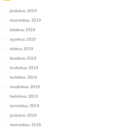
joulukuu 2019
marraskuu 2019
lokakuu 2019
syyskuu 2019
elokuu 2019
kesäkuu 2019
toukokuu 2019
huhtikuu 2019
maaliskuu 2019
helmikuu 2019
tammikuu 2019
joulukuu 2018
marraskuu 2018