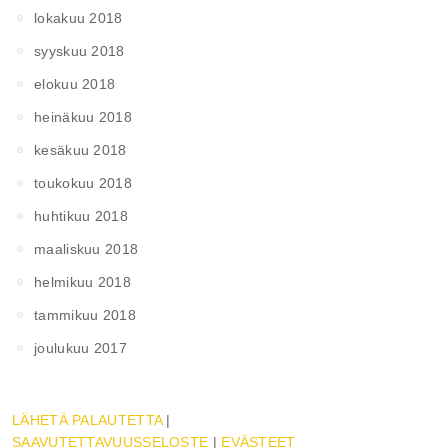
lokakuu 2018
syyskuu 2018
elokuu 2018
heinäkuu 2018
kesäkuu 2018
toukokuu 2018
huhtikuu 2018
maaliskuu 2018
helmikuu 2018
tammikuu 2018
joulukuu 2017
LÄHETÄ PALAUTETTA
|
SAAVUTETTAVUUSSELOSTE
|
EVÄSTEET