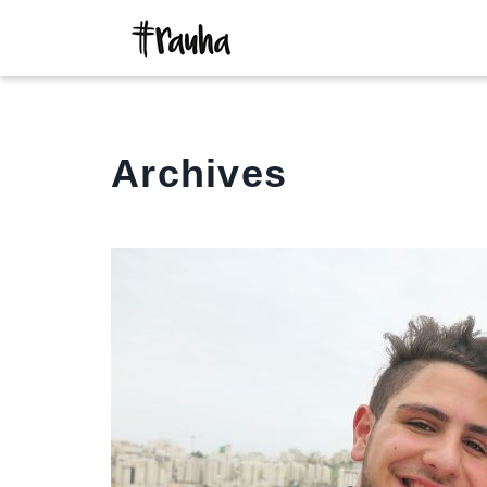
Archives