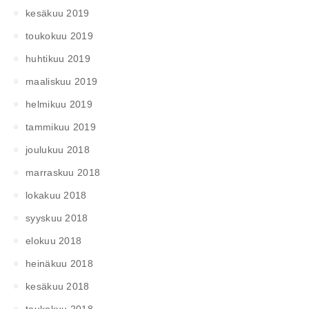
kesäkuu 2019
toukokuu 2019
huhtikuu 2019
maaliskuu 2019
helmikuu 2019
tammikuu 2019
joulukuu 2018
marraskuu 2018
lokakuu 2018
syyskuu 2018
elokuu 2018
heinäkuu 2018
kesäkuu 2018