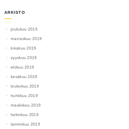
ARKISTO
joulukuu 2019
marraskuu 2019
lokakuu 2019
syyskuu 2019
elokuu 2019
kesäkuu 2019
toukokuu 2019
huhtikuu 2019
maaliskuu 2019
helmikuu 2019
tammikuu 2019