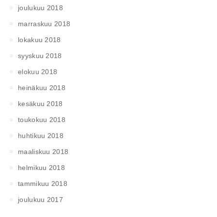
joulukuu 2018
marraskuu 2018
lokakuu 2018
syyskuu 2018
elokuu 2018
heinäkuu 2018
kesäkuu 2018
toukokuu 2018
huhtikuu 2018
maaliskuu 2018
helmikuu 2018
tammikuu 2018
joulukuu 2017