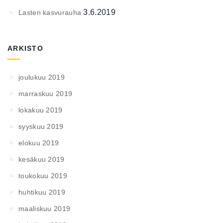
3.6.2019
Lasten kasvurauha
ARKISTO
joulukuu 2019
marraskuu 2019
lokakuu 2019
syyskuu 2019
elokuu 2019
kesäkuu 2019
toukokuu 2019
huhtikuu 2019
maaliskuu 2019