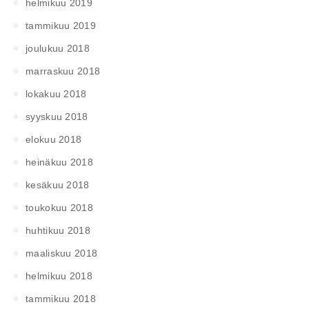
helmikuu 2019
tammikuu 2019
joulukuu 2018
marraskuu 2018
lokakuu 2018
syyskuu 2018
elokuu 2018
heinäkuu 2018
kesäkuu 2018
toukokuu 2018
huhtikuu 2018
maaliskuu 2018
helmikuu 2018
tammikuu 2018