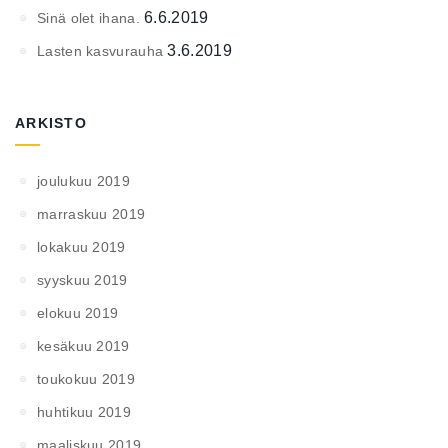
6.6.2019
Sinä olet ihana.
3.6.2019
Lasten kasvurauha
ARKISTO
joulukuu 2019
marraskuu 2019
lokakuu 2019
syyskuu 2019
elokuu 2019
kesäkuu 2019
toukokuu 2019
huhtikuu 2019
maaliskuu 2019