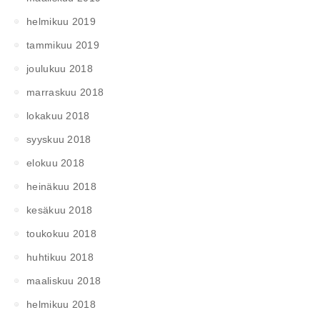
helmikuu 2019
tammikuu 2019
joulukuu 2018
marraskuu 2018
lokakuu 2018
syyskuu 2018
elokuu 2018
heinäkuu 2018
kesäkuu 2018
toukokuu 2018
huhtikuu 2018
maaliskuu 2018
helmikuu 2018