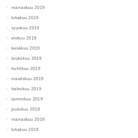
marraskuu 2019
lokakuu 2019
syyskuu 2019
elokuu 2019
kesäkuu 2019
toukokuu 2019
huhtikuu 2019
maaliskuu 2019
helmikuu 2019
tammikuu 2019
joulukuu 2018
marraskuu 2018
lokakuu 2018