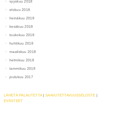
syyskuu 2018
elokuu 2018
heinäkuu 2018
kesäkuu 2018
toukokuu 2018
huhtikuu 2018
maaliskuu 2018
helmikuu 2018
tammikuu 2018
joulukuu 2017
LÄHETÄ PALAUTETTA
|
SAAVUTETTAVUUSSELOSTE
|
EVÄSTEET