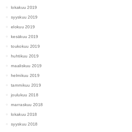
lokakuu 2019
syyskuu 2019
elokuu 2019
kesäkuu 2019
toukokuu 2019
huhtikuu 2019
maaliskuu 2019
helmikuu 2019
tammikuu 2019
joulukuu 2018
marraskuu 2018
lokakuu 2018
syyskuu 2018