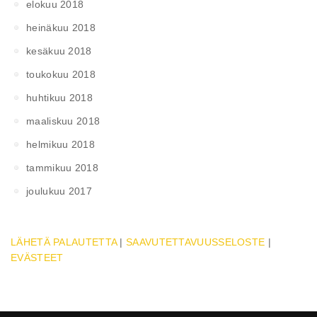
elokuu 2018
heinäkuu 2018
kesäkuu 2018
toukokuu 2018
huhtikuu 2018
maaliskuu 2018
helmikuu 2018
tammikuu 2018
joulukuu 2017
LÄHETÄ PALAUTETTA
|
SAAVUTETTAVUUSSELOSTE
|
EVÄSTEET