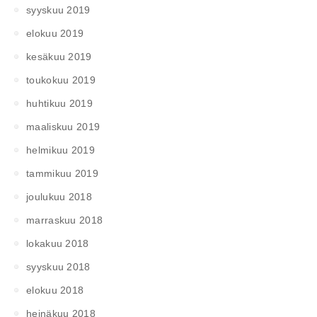
syyskuu 2019
elokuu 2019
kesäkuu 2019
toukokuu 2019
huhtikuu 2019
maaliskuu 2019
helmikuu 2019
tammikuu 2019
joulukuu 2018
marraskuu 2018
lokakuu 2018
syyskuu 2018
elokuu 2018
heinäkuu 2018