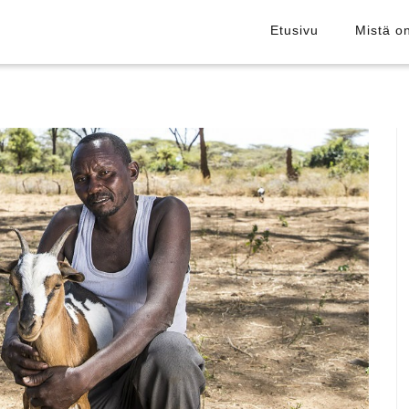
Etusivu
Mistä o