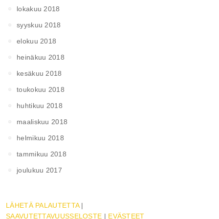
lokakuu 2018
syyskuu 2018
elokuu 2018
heinäkuu 2018
kesäkuu 2018
toukokuu 2018
huhtikuu 2018
maaliskuu 2018
helmikuu 2018
tammikuu 2018
joulukuu 2017
LÄHETÄ PALAUTETTA
|
SAAVUTETTAVUUSSELOSTE
|
EVÄSTEET