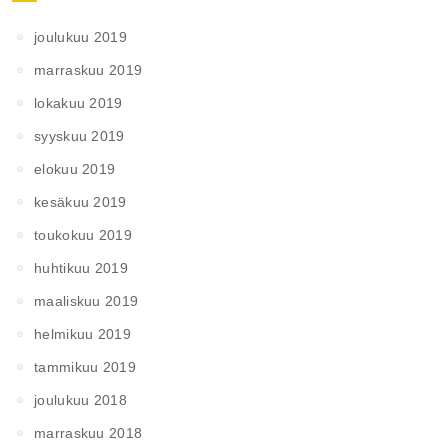
joulukuu 2019
marraskuu 2019
lokakuu 2019
syyskuu 2019
elokuu 2019
kesäkuu 2019
toukokuu 2019
huhtikuu 2019
maaliskuu 2019
helmikuu 2019
tammikuu 2019
joulukuu 2018
marraskuu 2018