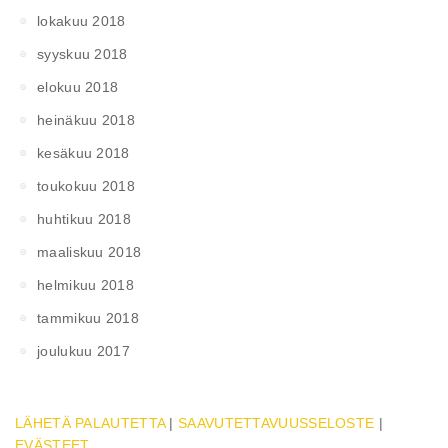
lokakuu 2018
syyskuu 2018
elokuu 2018
heinäkuu 2018
kesäkuu 2018
toukokuu 2018
huhtikuu 2018
maaliskuu 2018
helmikuu 2018
tammikuu 2018
joulukuu 2017
LÄHETÄ PALAUTETTA
|
SAAVUTETTAVUUSSELOSTE
|
EVÄSTEET