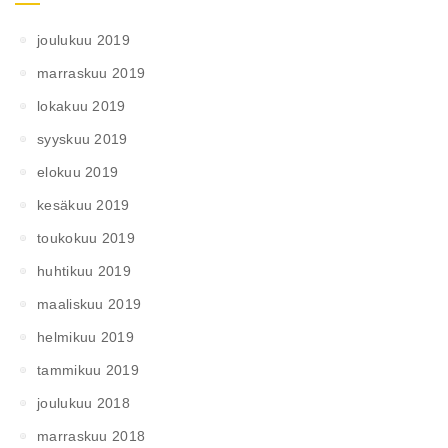
joulukuu 2019
marraskuu 2019
lokakuu 2019
syyskuu 2019
elokuu 2019
kesäkuu 2019
toukokuu 2019
huhtikuu 2019
maaliskuu 2019
helmikuu 2019
tammikuu 2019
joulukuu 2018
marraskuu 2018