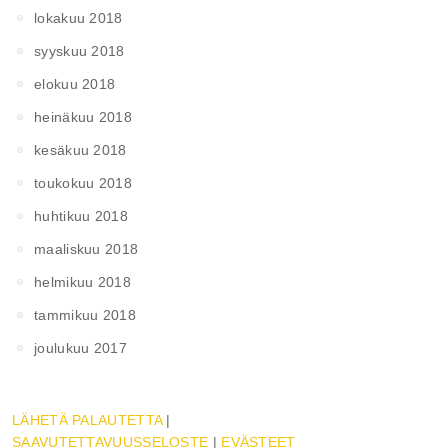
lokakuu 2018
syyskuu 2018
elokuu 2018
heinäkuu 2018
kesäkuu 2018
toukokuu 2018
huhtikuu 2018
maaliskuu 2018
helmikuu 2018
tammikuu 2018
joulukuu 2017
LÄHETÄ PALAUTETTA
|
SAAVUTETTAVUUSSELOSTE
|
EVÄSTEET