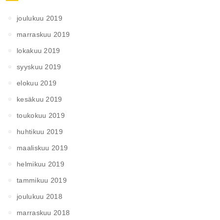
joulukuu 2019
marraskuu 2019
lokakuu 2019
syyskuu 2019
elokuu 2019
kesäkuu 2019
toukokuu 2019
huhtikuu 2019
maaliskuu 2019
helmikuu 2019
tammikuu 2019
joulukuu 2018
marraskuu 2018