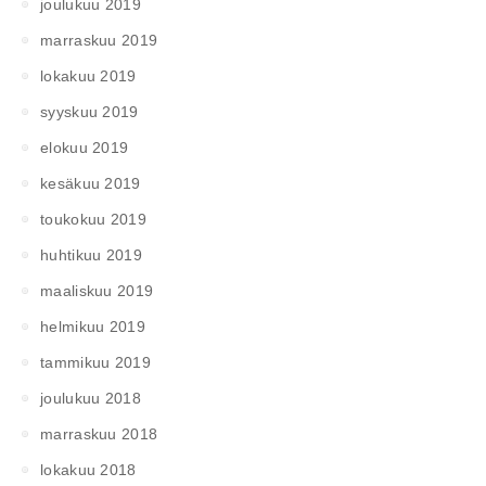
joulukuu 2019
marraskuu 2019
lokakuu 2019
syyskuu 2019
elokuu 2019
kesäkuu 2019
toukokuu 2019
huhtikuu 2019
maaliskuu 2019
helmikuu 2019
tammikuu 2019
joulukuu 2018
marraskuu 2018
lokakuu 2018