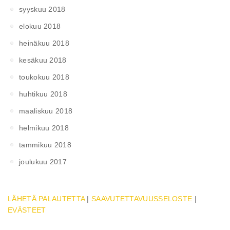
syyskuu 2018
elokuu 2018
heinäkuu 2018
kesäkuu 2018
toukokuu 2018
huhtikuu 2018
maaliskuu 2018
helmikuu 2018
tammikuu 2018
joulukuu 2017
LÄHETÄ PALAUTETTA
|
SAAVUTETTAVUUSSELOSTE
|
EVÄSTEET