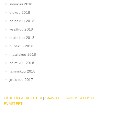
syyskuu 2018
elokuu 2018
heinäkuu 2018
kesäkuu 2018
toukokuu 2018
huhtikuu 2018
maaliskuu 2018
helmikuu 2018
tammikuu 2018
joulukuu 2017
LÄHETÄ PALAUTETTA
|
SAAVUTETTAVUUSSELOSTE
|
EVÄSTEET