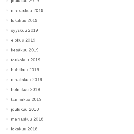
joulukuu 2019
marraskuu 2019
lokakuu 2019
syyskuu 2019
elokuu 2019
kesäkuu 2019
toukokuu 2019
huhtikuu 2019
maaliskuu 2019
helmikuu 2019
tammikuu 2019
joulukuu 2018
marraskuu 2018
lokakuu 2018