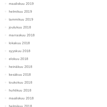
maaliskuu 2019
helmikuu 2019
tammikuu 2019
joulukuu 2018
marraskuu 2018
lokakuu 2018
syyskuu 2018
elokuu 2018
heinäkuu 2018
kesäkuu 2018
toukokuu 2018
huhtikuu 2018
maaliskuu 2018
helmikuu 2018